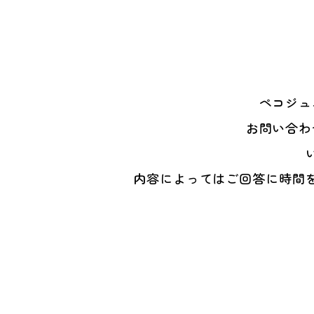
ペコジュ
お問い合わ
内容によってはご回答に時間