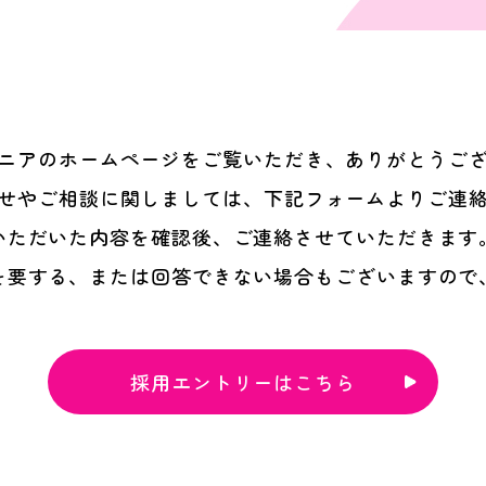
ニアのホームページをご覧いただき、ありがとうご
せやご相談に関しましては、下記フォームよりご連
いただいた内容を確認後、ご連絡させていただきます
を要する、または回答できない場合もございますので
採用エントリーはこちら