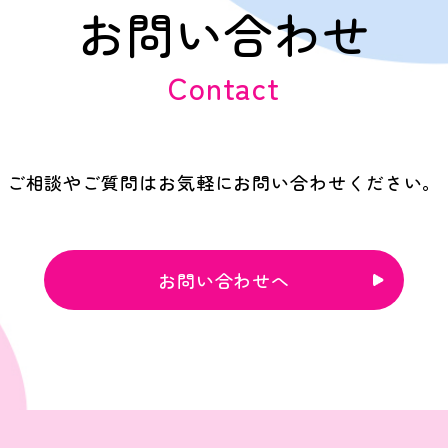
お問い合わせ
Contact
ご相談やご質問はお気軽にお問い合わせください。
お問い合わせへ