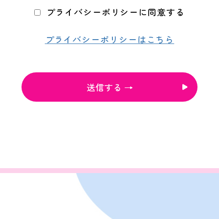
プライバシーポリシーに同意する
プライバシーポリシーはこちら