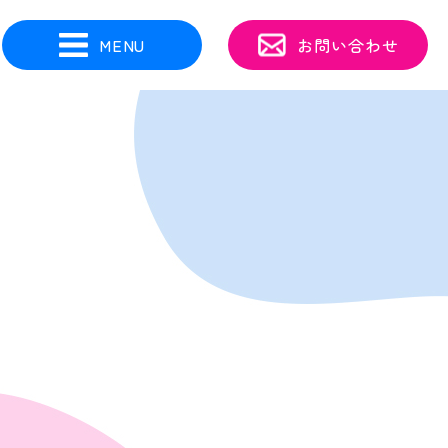
MENU
お問い合わせ