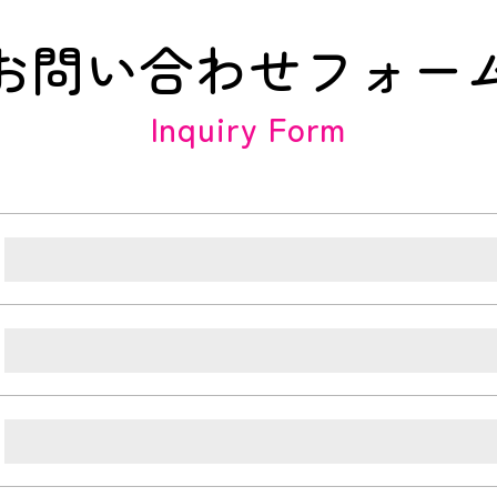
お問い合わせフォー
Inquiry Form