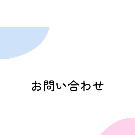
お問い合わせ