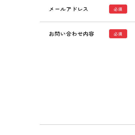
メールアドレス
必須
お問い合わせ内容
必須